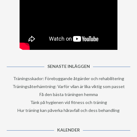
SENASTE INLÄGGEN
Träningsskador: Förebyggande åtgärder och rehabilitering
Träningsåterhämtning: Varför vilan är lika viktig som passet
Få den bästa träningen hemma
Tänk på hygienen vid fitness och träning
Hur träning kan påverka håravfall och dess behandling
KALENDER