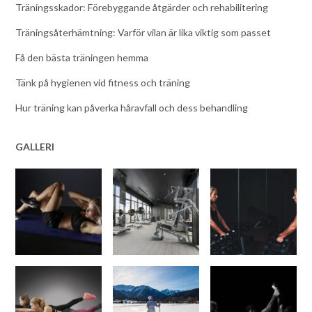
Träningsskador: Förebyggande åtgärder och rehabilitering
Träningsåterhämtning: Varför vilan är lika viktig som passet
Få den bästa träningen hemma
Tänk på hygienen vid fitness och träning
Hur träning kan påverka håravfall och dess behandling
GALLERI