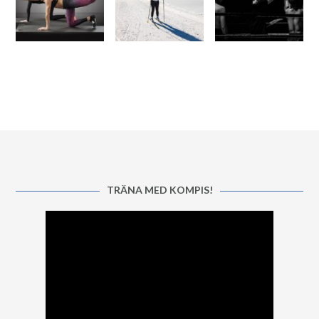
TRÄNA MED KOMPIS!