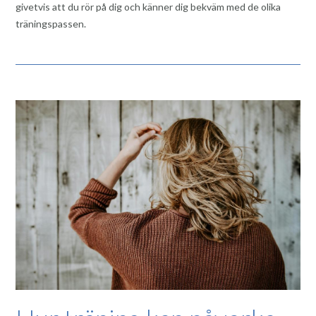
givetvis att du rör på dig och känner dig bekväm med de olika
träningspassen.