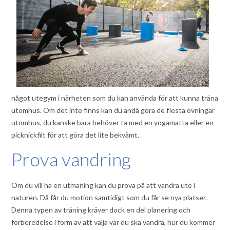
något utegym i närheten som du kan använda för att kunna träna
utomhus. Om det inte finns kan du ändå göra de flesta övningar
utomhus, du kanske bara behöver ta med en yogamatta eller en
picknickfilt för att göra det lite bekvämt.
Prova vandring
Om du vill ha en utmaning kan du prova på att vandra ute i
naturen. Då får du motion samtidigt som du får se nya platser.
Denna typen av träning kräver dock en del planering och
förberedelse i form av att välja var du ska vandra, hur du kommer