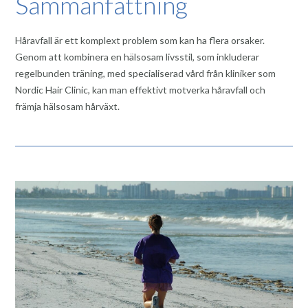
Sammanfattning
Håravfall är ett komplext problem som kan ha flera orsaker.
Genom att kombinera en hälsosam livsstil, som inkluderar
regelbunden träning, med specialiserad vård från kliniker som
Nordic Hair Clinic, kan man effektivt motverka håravfall och
främja hälsosam hårväxt.