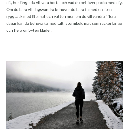
dit, hur länge du vill vara borta och vad du behöver packa med dig.
Om du bara vill dagsvandra behöver du bara ta med en liten
ryggsäck med lite mat och vatten men om du vill vandra i flera
dagar kan du behöva ta med tält, stormkök, mat som räcker länge
och flera ombyten kläder.