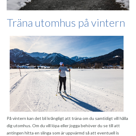
Träna utomhus på vintern
På vintern kan det bli krångligt att träna om du samtidigt vill hålla
dig utomhus. Om du vill löpa eller jogga behöver du se till att
antingen hitta en slinga som är uppvärmd så att eventuell is