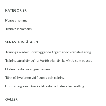
KATEGORIER
Fitness hemma
Träna tillsammans
SENASTE INLÄGGEN
Träningsskador: Förebyggande åtgärder och rehabilitering
Träningsåterhämtning: Varför vilan är lika viktig som passet
Få den bästa träningen hemma
Tänk på hygienen vid fitness och träning
Hur träning kan påverka håravfall och dess behandling
GALLERI