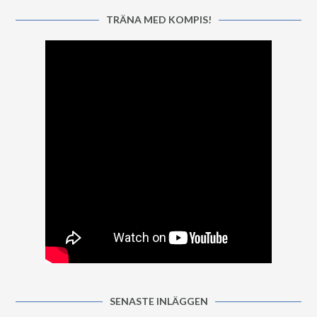
TRÄNA MED KOMPIS!
SENASTE INLÄGGEN