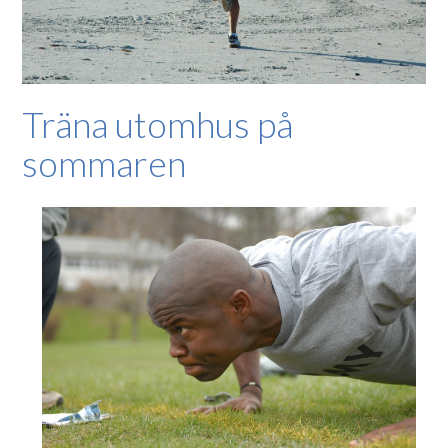
Träna utomhus på
sommaren