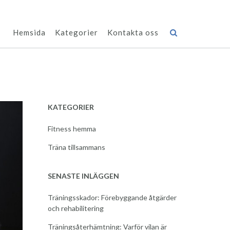
Hemsida
Kategorier
Kontakta oss
KATEGORIER
Fitness hemma
Träna tillsammans
SENASTE INLÄGGEN
Träningsskador: Förebyggande åtgärder
och rehabilitering
Träningsåterhämtning: Varför vilan är