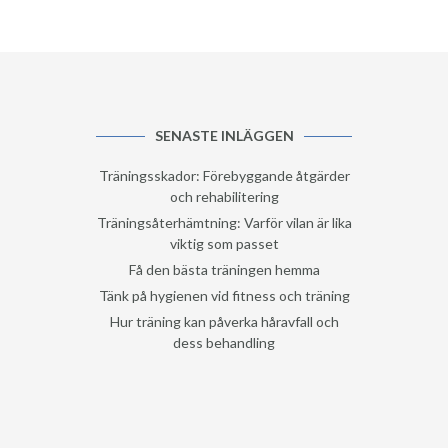
SENASTE INLÄGGEN
Träningsskador: Förebyggande åtgärder
och rehabilitering
Träningsåterhämtning: Varför vilan är lika
viktig som passet
Få den bästa träningen hemma
Tänk på hygienen vid fitness och träning
Hur träning kan påverka håravfall och
dess behandling