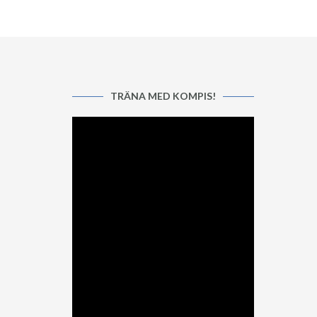
TRÄNA MED KOMPIS!