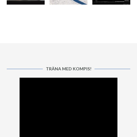
TRÄNA MED KOMPIS!