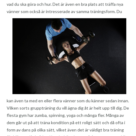
vad du ska göra och hur. Det är även en bra plats att träffa nya
vänner som också är intresserade av
samma träningsform. Du
kan även ta med en eller flera vänner som du känner sedan innan.
Vilken sorts gruppträning du vill ägna dig åt är helt upp till dig. De
flesta gym har zumba, spinning, yoga och många fler. Många av
dem går ut på att träna kondition på ett roligt sätt och då ofta i
form av dans på olika sätt, vilket även det är väldigt bra träning