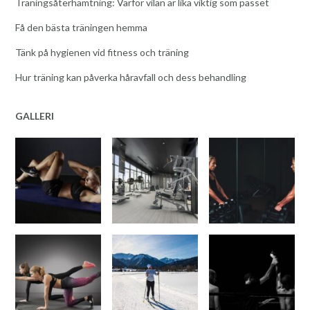
Träningsåterhämtning: Varför vilan är lika viktig som passet
Få den bästa träningen hemma
Tänk på hygienen vid fitness och träning
Hur träning kan påverka håravfall och dess behandling
GALLERI