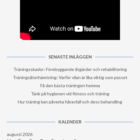
SENASTE INLÄGGEN
Träningsskador: Förebyggande åtgärder och rehabilitering
Träningsåterhämtning: Varför vilan är lika viktig som passet
Få den bästa träningen hemma
Tänk på hygienen vid fitness och träning
Hur träning kan påverka håravfall och dess behandling
KALENDER
augusti 2026