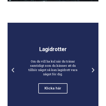
Lagidrotter
Om du vill ha kul när du tränar
samtidigt som du känner att du
tillhör något så kan lagidrott vara
något för dig.
Klicka här