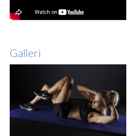
Galleri