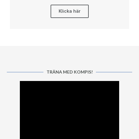
Klicka här
TRÄNA MED KOMPIS!