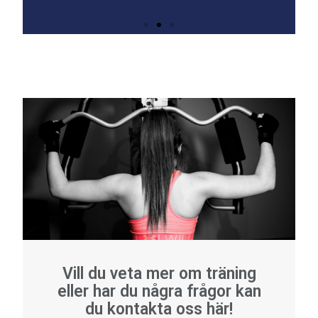
Vill du veta mer om träning
eller har du några frågor kan
du kontakta oss här!