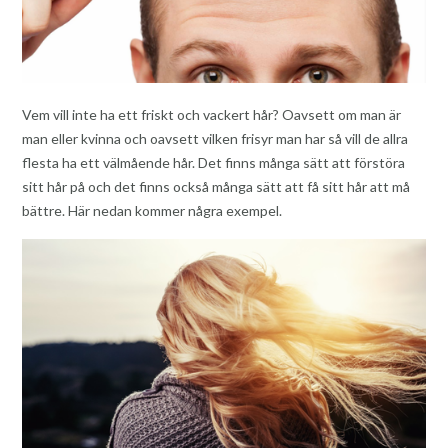
Vem vill inte ha ett friskt och vackert hår? Oavsett om man är
man eller kvinna och oavsett vilken frisyr man har så vill de allra
flesta ha ett välmående hår. Det finns många sätt att förstöra
sitt hår på och det finns också många sätt att få sitt hår att må
bättre. Här nedan kommer några exempel.