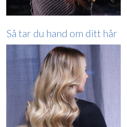
Så tar du hand om ditt hår