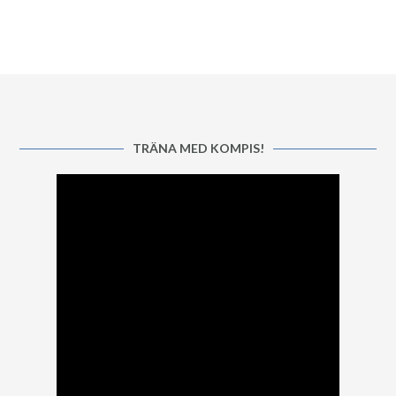
TRÄNA MED KOMPIS!