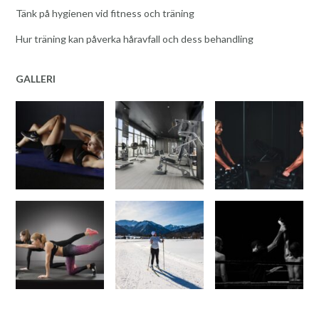
Tänk på hygienen vid fitness och träning
Hur träning kan påverka håravfall och dess behandling
GALLERI