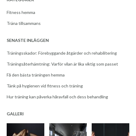
Fitness hemma
Träna tillsammans
SENASTE INLÄGGEN
Träningsskador: Förebyggande åtgärder och rehabilitering
Träningsåterhämtning: Varför vilan är lika viktig som passet
Få den bästa träningen hemma
Tänk på hygienen vid fitness och träning
Hur träning kan påverka håravfall och dess behandling
GALLERI