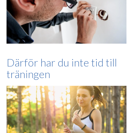
Därför har du inte tid till
träningen