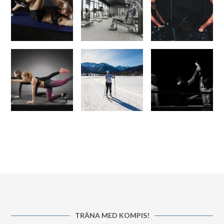
TRÄNA MED KOMPIS!