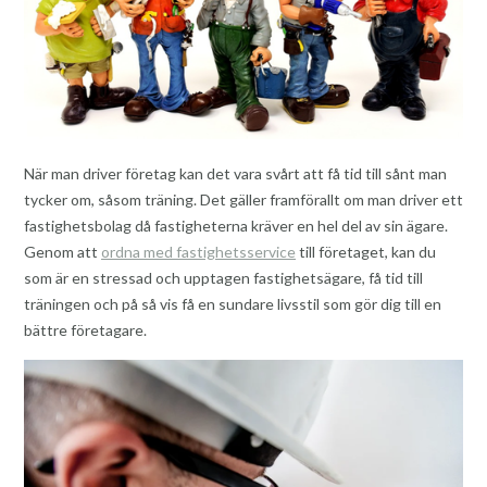
När man driver företag kan det vara svårt att få tid till sånt man
tycker om, såsom träning. Det gäller framförallt om man driver ett
fastighetsbolag då fastigheterna kräver en hel del av sin ägare.
Genom att
ordna med fastighetsservice
till företaget, kan du
som är en stressad och upptagen fastighetsägare, få tid till
träningen och på så vis få en sundare livsstil som gör dig till en
bättre företagare.