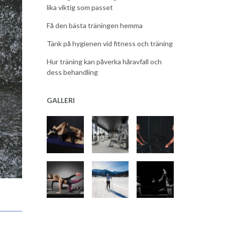
lika viktig som passet
Få den bästa träningen hemma
Tänk på hygienen vid fitness och träning
Hur träning kan påverka håravfall och
dess behandling
GALLERI