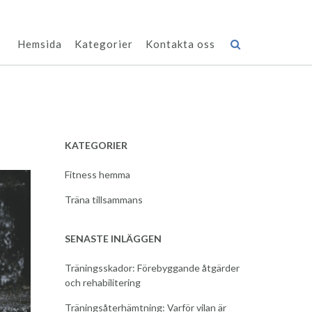
Hemsida
Kategorier
Kontakta oss
KATEGORIER
Fitness hemma
Träna tillsammans
SENASTE INLÄGGEN
Träningsskador: Förebyggande åtgärder
och rehabilitering
Träningsåterhämtning: Varför vilan är