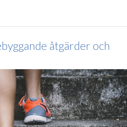
ebyggande åtgärder och