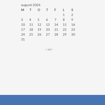
augusti 2026
M
T
O
T
F
L
S
1
2
3
4
5
6
7
8
9
10
11
12
13
14
15
16
17
18
19
20
21
22
23
24
25
26
27
28
29
30
31
« apr