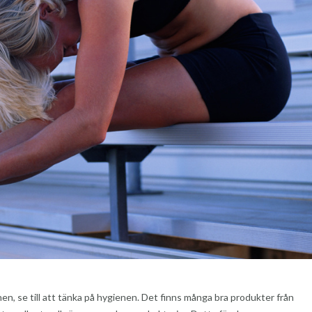
en, se till att tänka på hygienen. Det finns många bra produkter från