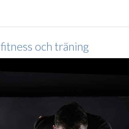
fitness och träning