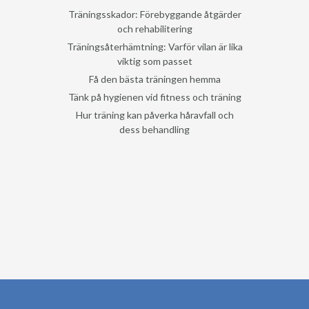
Träningsskador: Förebyggande åtgärder
och rehabilitering
Träningsåterhämtning: Varför vilan är lika
viktig som passet
Få den bästa träningen hemma
Tänk på hygienen vid fitness och träning
Hur träning kan påverka håravfall och
dess behandling